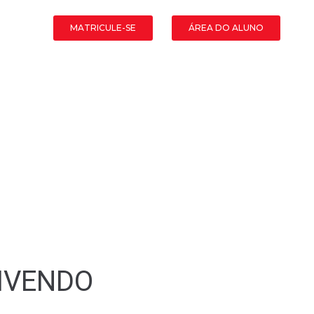
MATRICULE-SE
ÁREA DO ALUNO
IVENDO