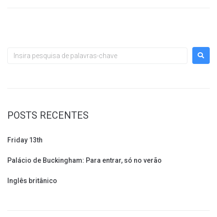
POSTS RECENTES
Friday 13th
Palácio de Buckingham: Para entrar, só no verão
Inglês britânico