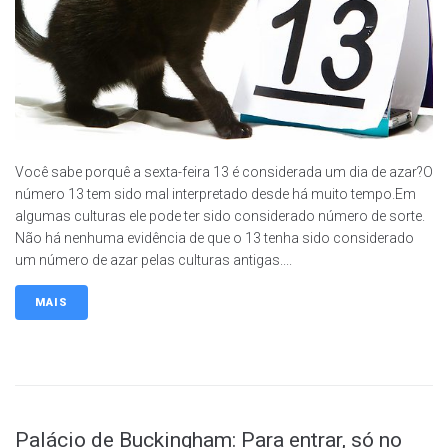
Você sabe porquê a sexta-feira 13 é considerada um dia de azar?O
número 13 tem sido mal interpretado desde há muito tempo.Em
algumas culturas ele pode ter sido considerado número de sorte.
Não há nenhuma evidência de que o 13 tenha sido considerado
um número de azar pelas culturas antigas....
MAIS
Palácio de Buckingham: Para entrar, só no