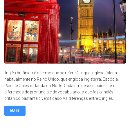
Inglês britânico é o termo que se refere à língua inglesa falada
habitualmente no Reino Unido, que engloba Inglaterra, Escócia,
País de Gales e Irlanda do Norte. Cada um desses países tem
diferenças de pronúncia e de vocabulário, o que faz o inglês
britânico bastante diversificado.As diferenças entre o inglês...
MAIS